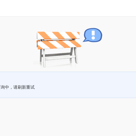
查询中，请刷新重试