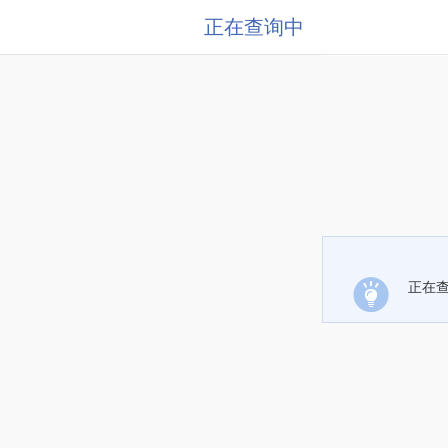
正在查询中
正在