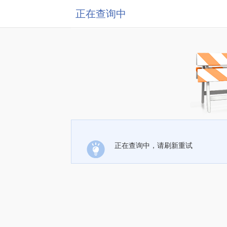
正在查询中
正在查询中，请刷新重试