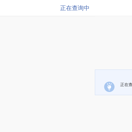
正在查询中
正在