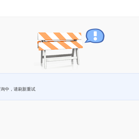
查询中，请刷新重试