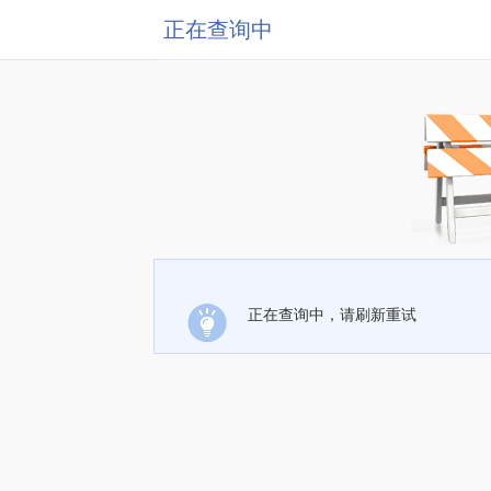
正在查询中
正在查询中，请刷新重试