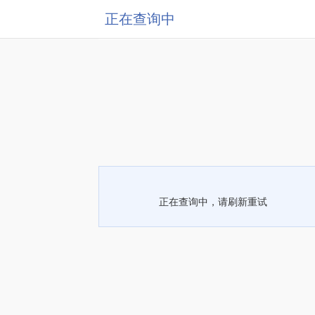
正在查询中
正在查询中，请刷新重试