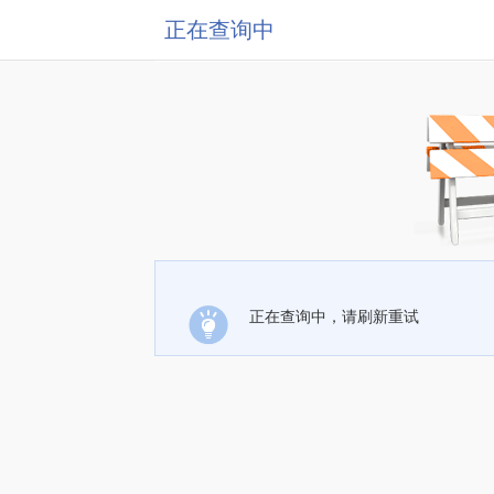
正在查询中
正在查询中，请刷新重试